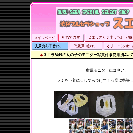
◆
スエラ登録の女の子のモニター写真付き使用済みパ
所属モニターには臭い、
シミを下着に少しでもつけてくる様に指導